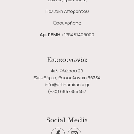
Πολιτική Απορρήτου
Όροι Χρήσης
Αρ. ΓΕΜΗ :
175481406000
Επικοινωνία
Φιλ. Φλώρου 29
Ελευθέριο, Θεσσαλονίκη 56334
info@artinamiracle.gr
(+30) 6947355457
Social Media