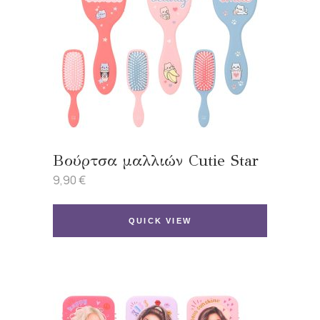
Βούρτσα μαλλιών Cutie Star
9,90
€
QUICK VIEW