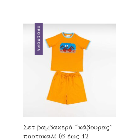
ΠΡΟΣΦΟΡΆ
Σετ βαμβακερό “κάβουρας”
πορτοκαλί (6 έως 12