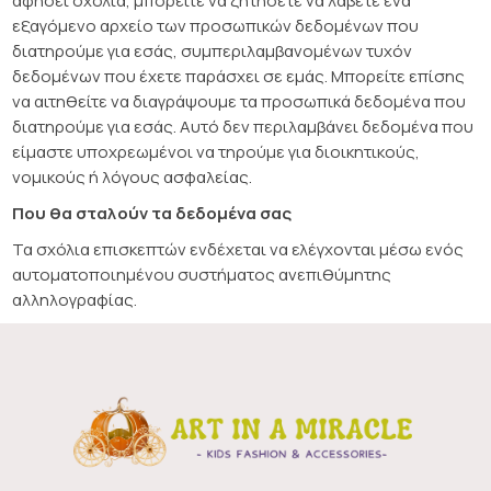
αφήσει σχόλια, μπορείτε να ζητήσετε να λάβετε ένα
εξαγόμενο αρχείο των προσωπικών δεδομένων που
διατηρούμε για εσάς, συμπεριλαμβανομένων τυχόν
δεδομένων που έχετε παράσχει σε εμάς. Μπορείτε επίσης
να αιτηθείτε να διαγράψουμε τα προσωπικά δεδομένα που
διατηρούμε για εσάς. Αυτό δεν περιλαμβάνει δεδομένα που
είμαστε υποχρεωμένοι να τηρούμε για διοικητικούς,
νομικούς ή λόγους ασφαλείας.
Που θα σταλούν τα δεδομένα σας
Τα σχόλια επισκεπτών ενδέχεται να ελέγχονται μέσω ενός
αυτοματοποιημένου συστήματος ανεπιθύμητης
αλληλογραφίας.