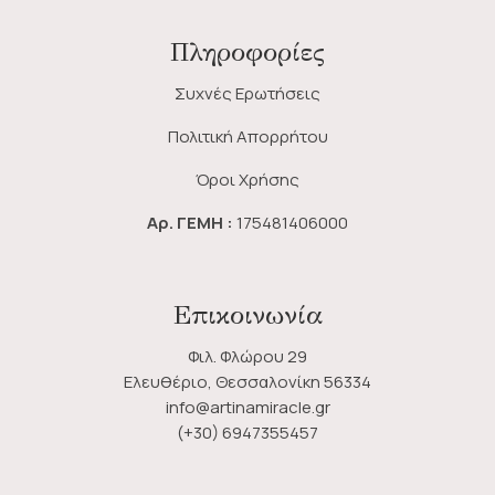
Πληροφορίες
Συχνές Ερωτήσεις
Πολιτική Απορρήτου
Όροι Χρήσης
Αρ. ΓΕΜΗ :
175481406000
Επικοινωνία
Φιλ. Φλώρου 29
Ελευθέριο, Θεσσαλονίκη 56334
info@artinamiracle.gr
(+30) 6947355457