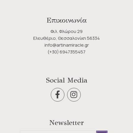
Επικοινωνία
Φιλ. Φλώρου 29
Ελευθέριο, Θεσσαλονίκη 56334
info@artinamiracle.gr
(+30) 6947355457
Social Media
Newsletter