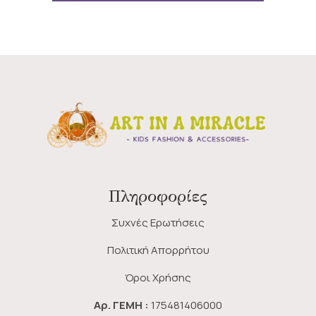
Πληροφορίες
Συχνές Ερωτήσεις
Πολιτική Απορρήτου
Όροι Χρήσης
Αρ. ΓΕΜΗ :
175481406000