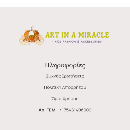
Πληροφορίες
Συχνές Ερωτήσεις
Πολιτική Απορρήτου
Όροι Χρήσης
Αρ. ΓΕΜΗ :
175481406000