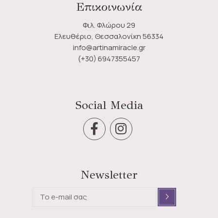
Επικοινωνία
Φιλ. Φλώρου 29
Ελευθέριο, Θεσσαλονίκη 56334
info@artinamiracle.gr
(+30) 6947355457
Social Media
Newsletter