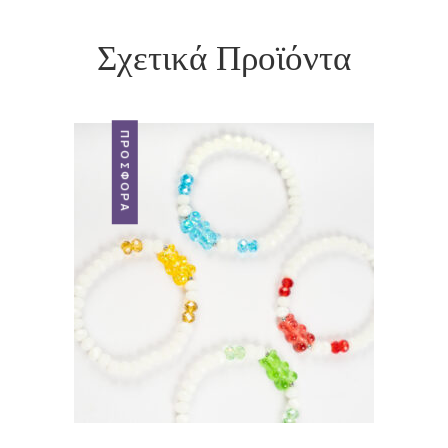
Σχετικά Προϊόντα
ΠΡΟΣΦΟΡΆ