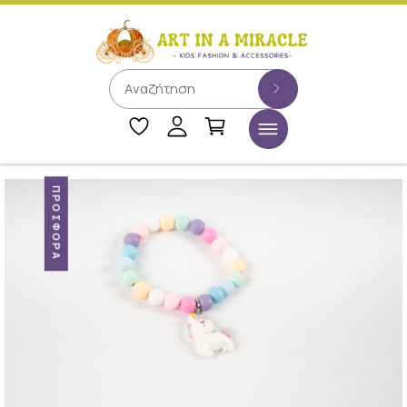
ΠΡΟΣΦΟΡΆ