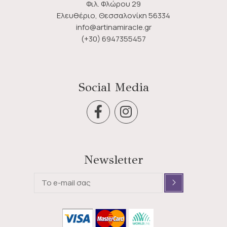
Φιλ. Φλώρου 29
Ελευθέριο, Θεσσαλονίκη 56334
info@artinamiracle.gr
(+30) 6947355457
Social Media
Newsletter