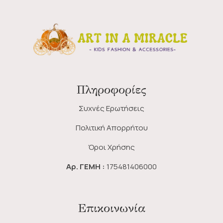
Πληροφορίες
Συχνές Ερωτήσεις
Πολιτική Απορρήτου
Όροι Χρήσης
Αρ. ΓΕΜΗ :
175481406000
Επικοινωνία