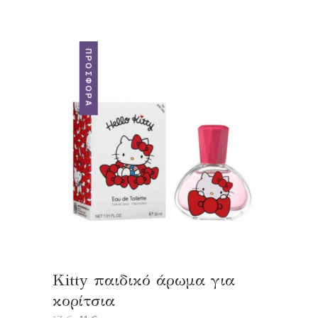
ΠΡΟΣΦΟΡΆ
Kitty παιδικό άρωμα για
κορίτσια