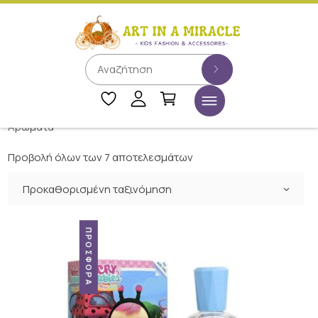
Αρώματα
Προβολή όλων των 7 αποτελεσμάτων
Προκαθορισμένη ταξινόμηση
ΠΡΟΣΦΟΡΆ