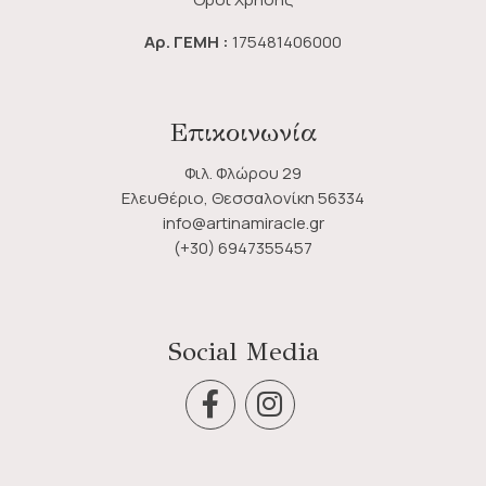
Αρ. ΓΕΜΗ :
175481406000
Επικοινωνία
Φιλ. Φλώρου 29
Ελευθέριο, Θεσσαλονίκη 56334
info@artinamiracle.gr
(+30) 6947355457
Social Media