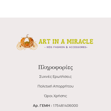
Πληροφορίες
Συχνές Ερωτήσεις
Πολιτική Απορρήτου
Όροι Χρήσης
Αρ. ΓΕΜΗ :
175481406000