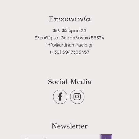
Επικοινωνία
Φιλ. Φλώρου 29
Ελευθέριο, Θεσσαλονίκη 56334
info@artinamiracle.gr
(+30) 6947355457
Social Media
Newsletter