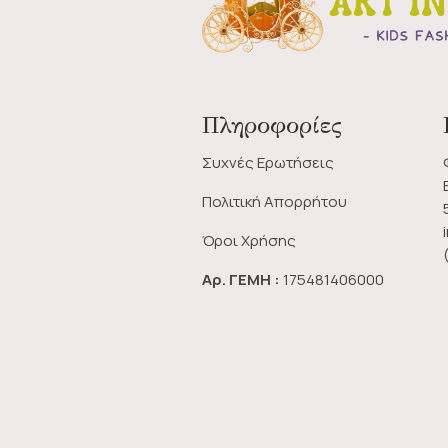
Πληροφορίες
Συχνές Ερωτήσεις
Πολιτική Απορρήτου
Όροι Χρήσης
Αρ. ΓΕΜΗ :
175481406000