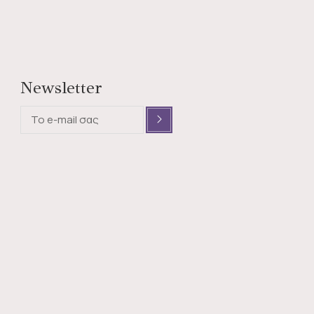
Newsletter