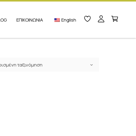
LOG
ΕΠΙΚΟΙΝΩΝΙΑ
English
ισμένη ταξινόμηση