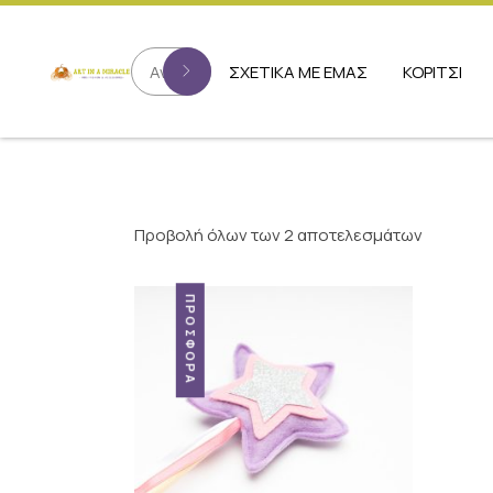
ΣΧΕΤΙΚΑ ΜΕ ΕΜΑΣ
ΚΟΡΙΤΣΙ
Προβολή όλων των 2 αποτελεσμάτων
ΠΡΟΣΦΟΡΆ