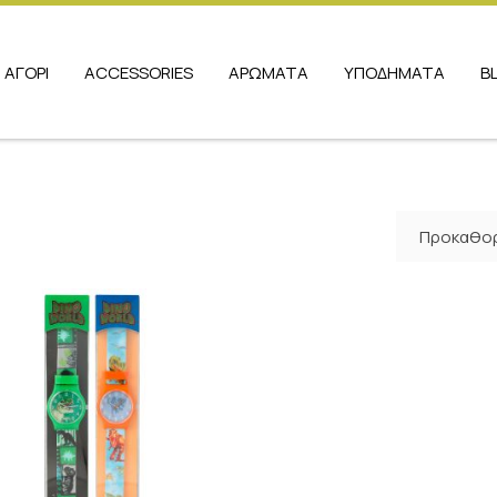
ΑΓΟΡΙ
ACCESSORIES
ΑΡΩΜΑΤΑ
ΥΠΟΔΗΜΑΤΑ
B
Προκαθορ