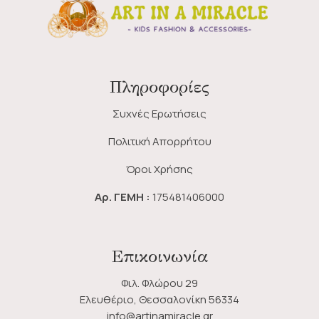
Πληροφορίες
Συχνές Ερωτήσεις
Πολιτική Απορρήτου
Όροι Χρήσης
Αρ. ΓΕΜΗ :
175481406000
Επικοινωνία
Φιλ. Φλώρου 29
Ελευθέριο, Θεσσαλονίκη 56334
info@artinamiracle.gr