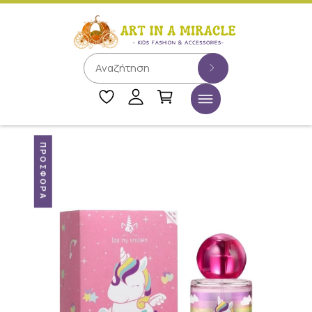
ΠΡΟΣΦΟΡΆ