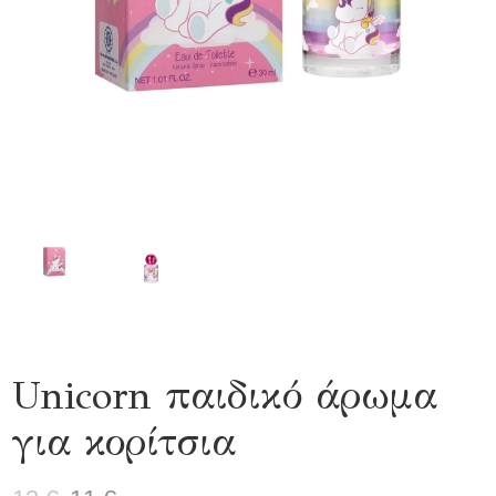
Unicorn παιδικό άρωμα
για κορίτσια