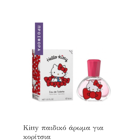
ΠΡΟΣΦΟΡΆ
Kitty παιδικό άρωμα για
κορίτσια