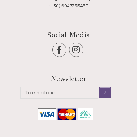
(+30) 6947355457
Social Media
Newsletter