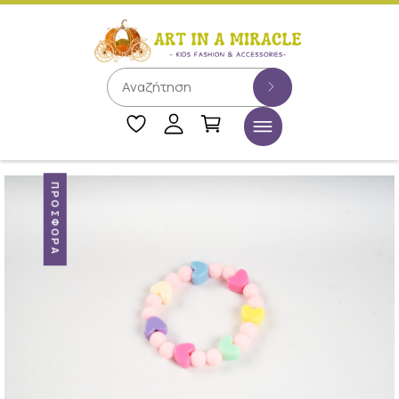
ΠΡΟΣΦΟΡΆ