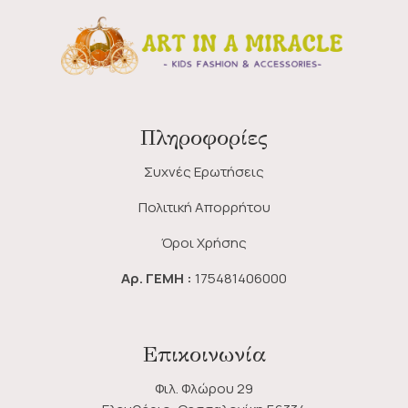
Πληροφορίες
Συχνές Ερωτήσεις
Πολιτική Απορρήτου
Όροι Χρήσης
Αρ. ΓΕΜΗ :
175481406000
Επικοινωνία
Φιλ. Φλώρου 29