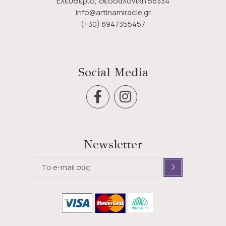
Ελευθέριο, Θεσσαλονίκη 56334
info@artinamiracle.gr
(+30) 6947355457
Social Media
Newsletter