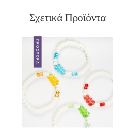
Σχετικά Προϊόντα
ΠΡΟΣΦΟΡΆ