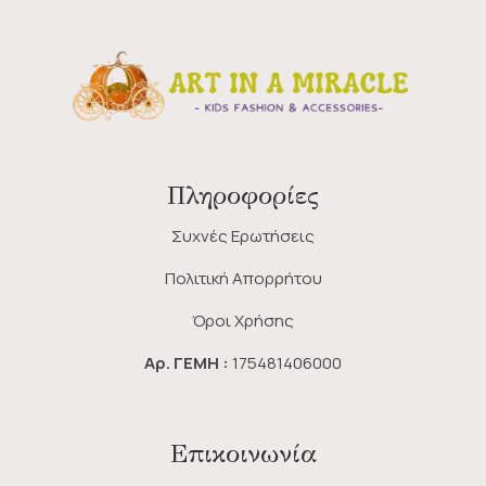
Πληροφορίες
Συχνές Ερωτήσεις
Πολιτική Απορρήτου
Όροι Χρήσης
Αρ. ΓΕΜΗ :
175481406000
Επικοινωνία