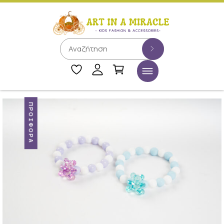
ΠΡΟΣΦΟΡΆ