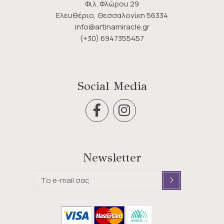
Φιλ. Φλώρου 29
Ελευθέριο, Θεσσαλονίκη 56334
info@artinamiracle.gr
(+30) 6947355457
Social Media
Newsletter