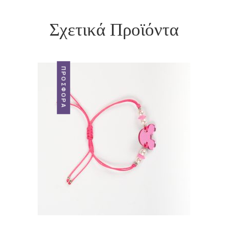
Σχετικά Προϊόντα
ΠΡΟΣΦΟΡΆ