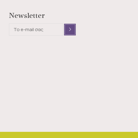
Newsletter