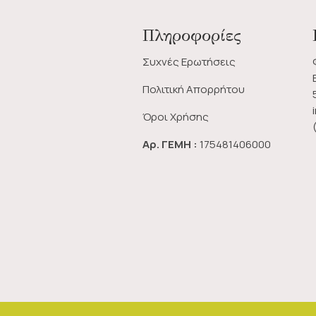
Πληροφορίες
Συχνές Ερωτήσεις
Πολιτική Απορρήτου
Όροι Χρήσης
Αρ. ΓΕΜΗ :
175481406000