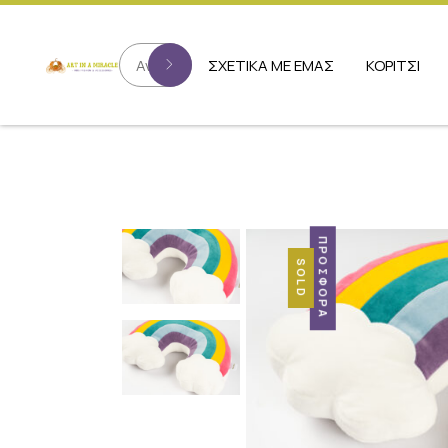
ΣΧΕΤΙΚΑ ΜΕ ΕΜΑΣ
ΚΟΡΙΤΣΙ
ΠΡΟΣΦΟΡΆ
SOLD