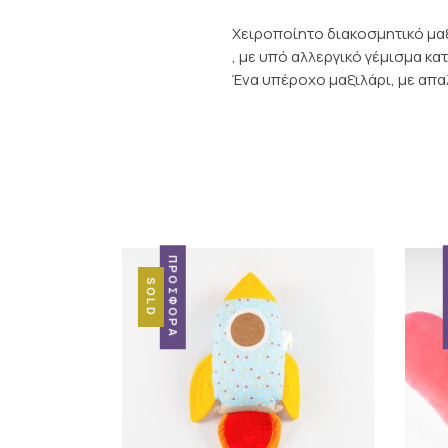
Χειροποίητο διακοσμητικό μαξ
, με υπό αλλεργικό γέμισμα κατ
Ένα υπέροχο μαξιλάρι, με απα
ΠΡΟΣΦΟΡΆ
SOLD