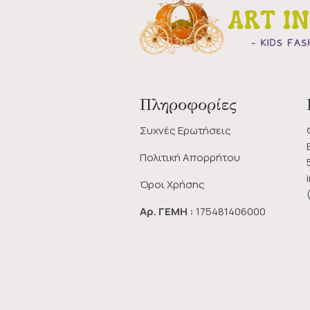
Πληροφορίες
Συχνές Ερωτήσεις
Πολιτική Απορρήτου
Όροι Χρήσης
Αρ. ΓΕΜΗ :
175481406000