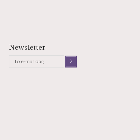
Newsletter