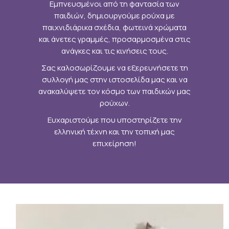
Εμπνευσμένοι από τη φαντασία των
παιδιών, δημιουργούμε ρούχα με
παιχνιδιάρικα σχέδια, φωτεινά χρώματα
και άνετες γραμμές, προσαρμοσμένα στις
ανάγκες και τις κινήσεις τους.
Σας καλοσωρίζουμε να εξερευνήσετε τη
συλλογή μας στην ιστοσελίδα μας και να
ανακαλύψετε τον κόσμο των παιδικών μας
ρούχων.
Ευχαριστούμε που υποστηρίζετε την
ελληνική τέχνη και την τοπική μας
επιχείρηση!