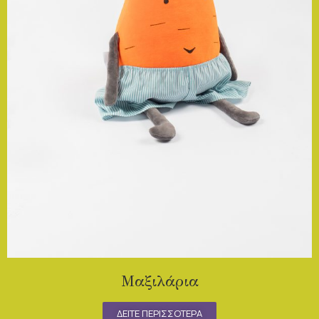
Μαξιλάρια
ΔΕΙΤΕ ΠΕΡΙΣΣΟΤΕΡΑ