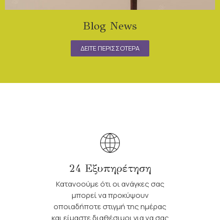
Blog News
ΔΕΙΤΕ ΠΕΡΙΣΣΟΤΕΡΑ
24 Εξυπηρέτηση
Κατανοούμε ότι οι ανάγκες σας
μπορεί να προκύψουν
οποιαδήποτε στιγμή της ημέρας
και είμαστε διαθέσιμοι για να σας