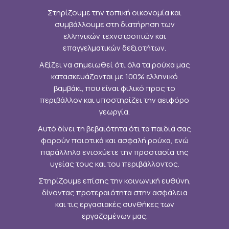
Στηρίζουμε την τοπική οικονομία και
συμβάλλουμε στη διατήρηση των
ελληνικών τεχνοτροπιών και
επαγγελματικών δεξιοτήτων.
Αξίζει να σημειωθεί ότι όλα τα ρούχα μας
κατασκευάζονται με 100% ελληνικό
βαμβάκι, που είναι φιλικό προς το
περιβάλλον και υποστηρίζει την αειφόρο
γεωργία.
Αυτό δίνει τη βεβαιότητα ότι τα παιδιά σας
φορούν ποιοτικά και ασφαλή ρούχα, ενώ
παράλληλα ενισχύετε την προστασία της
υγείας τους και του περιβάλλοντος.
Στηρίζουμε επίσης την κοινωνική ευθύνη,
δίνοντας προτεραιότητα στην ασφάλεια
και τις εργασιακές συνθήκες των
εργαζομένων μας.