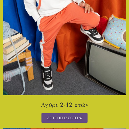
Αγόρι 2-12 ετών
ΔΕΙΤΕ ΠΕΡΙΣΣΟΤΕΡΑ