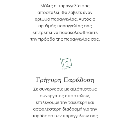
Μόλις η παραγγελία σας
αποσταλεί, θα λάβετε έναν
αριθμό παραγγελίας. Αυτός ο
αριθμός παραγγελίας σας
επιτρέπει να παρακολουθήσετε
την πρόοδο της παραγγελίας σας.
Γρήγορη Παράδοση
Σε συνεργασία με αξιόπιστους
συνεργάτες αποστολών,
επιλέγουμε την ταχύτερη και
ασφαλέστερη διαδρομή για την
παράδοση των παραγγελιών σας.