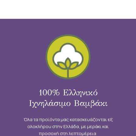
100% Ελληνικό
Ιχνηλάσιμο Βαμβάκι
Όλα τα προϊόντα μας κατασκευάζονται εξ
ολοκλήρου στην Ελλάδα, με μεράκι και
προσοχή στη λεπτομέρεια.