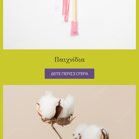
Παιχνίδια
ΔΕΙΤΕ ΠΕΡΙΣΣΟΤΕΡΑ