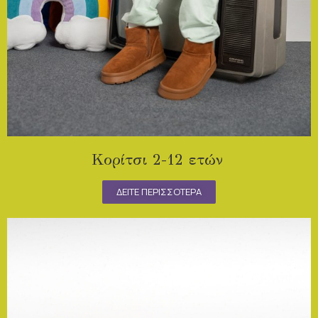
Κορίτσι 2-12 ετών
ΔΕΙΤΕ ΠΕΡΙΣΣΟΤΕΡΑ