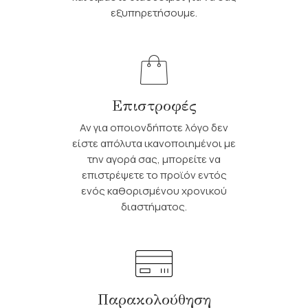
εξυπηρετήσουμε.
Επιστροφές
Αν για οποιονδήποτε λόγο δεν
είστε απόλυτα ικανοποιημένοι με
την αγορά σας, μπορείτε να
επιστρέψετε το προϊόν εντός
ενός καθορισμένου χρονικού
διαστήματος.
Παρακολούθηση