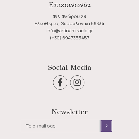
Επικοινωνία
Φιλ. Φλώρου 29
Ελευθέριο, Θεσσαλονίκη 56334
info@artinamiracle.gr
(+30) 6947355457
Social Media
Newsletter