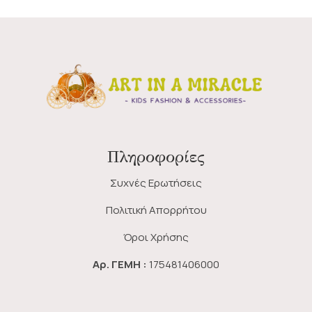
Πληροφορίες
Συχνές Ερωτήσεις
Πολιτική Απορρήτου
Όροι Χρήσης
Αρ. ΓΕΜΗ :
175481406000