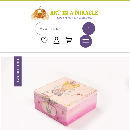
ΠΡΟΣΦΟΡΆ